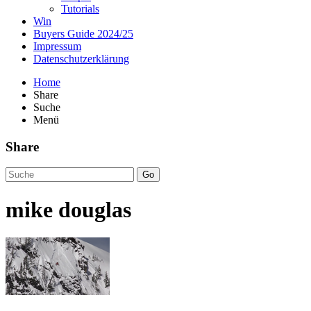
Tutorials
Win
Buyers Guide 2024/25
Impressum
Datenschutzerklärung
Home
Share
Suche
Menü
Share
Go
mike douglas