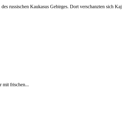
s russischen Kaukasus Gebirges. Dort verschanzten sich Kaj
 mit frischen...