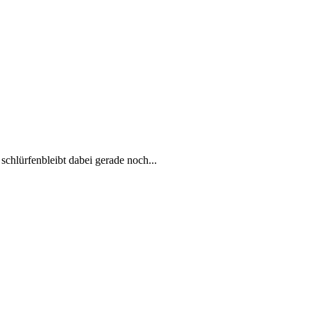
chlürfenbleibt dabei gerade noch...