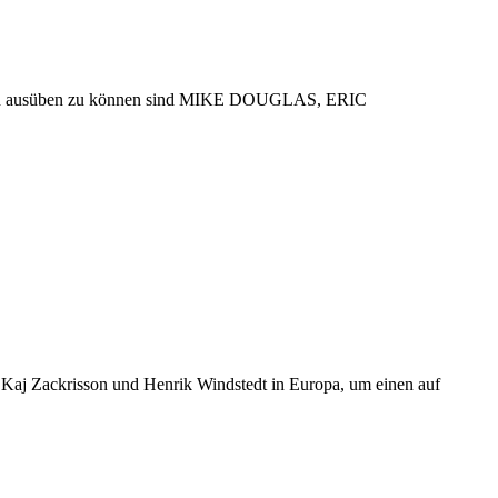
eruflich ausüben zu können sind MIKE DOUGLAS, ERIC
Kaj Zackrisson und Henrik Windstedt in Europa, um einen auf