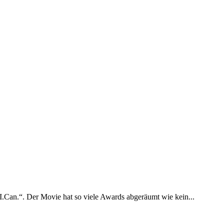
.Can.“. Der Movie hat so viele Awards abgeräumt wie kein...