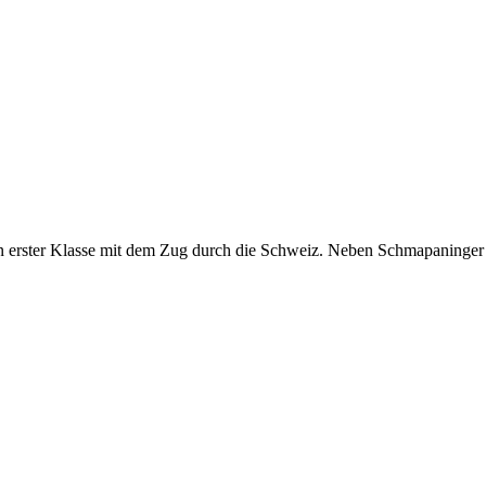
n erster Klasse mit dem Zug durch die Schweiz. Neben Schmapaninger s