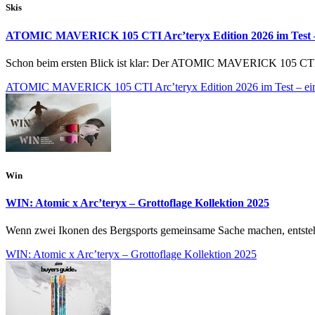
Skis
ATOMIC MAVERICK 105 CTI Arc’teryx Edition 2026 im Test – e
Schon beim ersten Blick ist klar: Der ATOMIC MAVERICK 105 CTI Arc’
ATOMIC MAVERICK 105 CTI Arc’teryx Edition 2026 im Test – ein e
Win
WIN: Atomic x Arc’teryx – Grottoflage Kollektion 2025
Wenn zwei Ikonen des Bergsports gemeinsame Sache machen, entsteht 
WIN: Atomic x Arc’teryx – Grottoflage Kollektion 2025