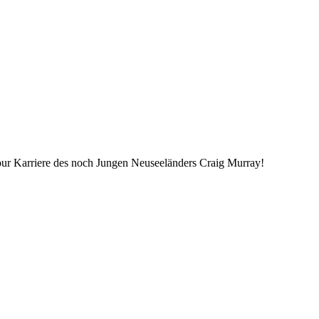
our Karriere des noch Jungen Neuseeländers Craig Murray!