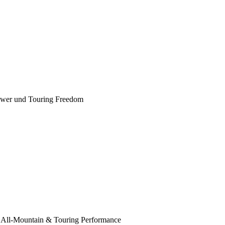
wer und Touring Freedom
All-Mountain & Touring Performance