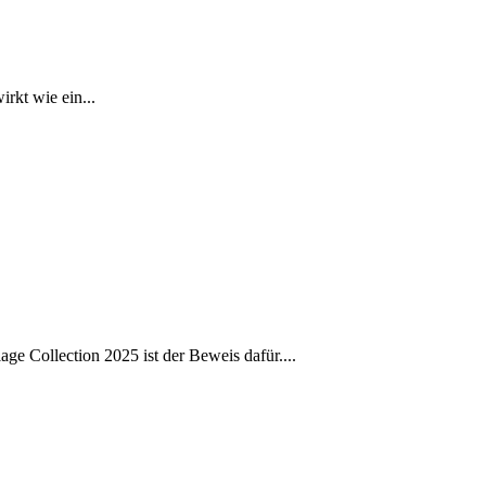
rkt wie ein...
e Collection 2025 ist der Beweis dafür....