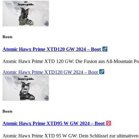
Boots
Atomic Hawx Prime XTD120 GW 2024 – Boot
Atomic Hawx Prime XTD 120 GW: Die Fusion aus All-Mountain Po
Atomic Hawx Prime XTD120 GW 2024 – Boot
Boots
Atomic Hawx Prime XTD95 W GW 2024 – Boot
Atomic Hawx Prime XTD 95 W GW: Dein Schlüssel zur ultimativen 