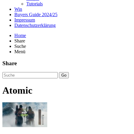
Tutorials
Win
Buyers Guide 2024/25
Impressum
Datenschutzerklärung
Home
Share
Suche
Menü
Share
Go
Atomic