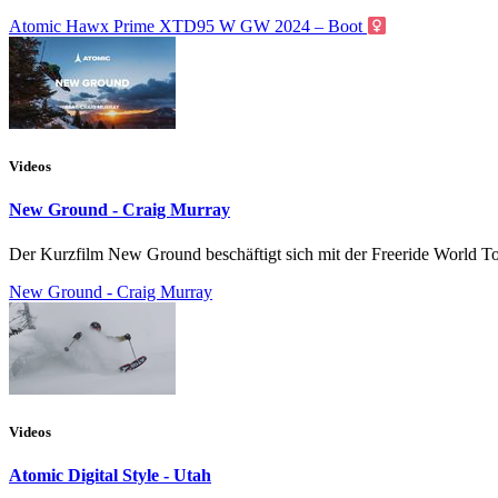
Atomic Hawx Prime XTD95 W GW 2024 – Boot
Videos
New Ground - Craig Murray
Der Kurzfilm New Ground beschäftigt sich mit der Freeride World T
New Ground - Craig Murray
Videos
Atomic Digital Style - Utah