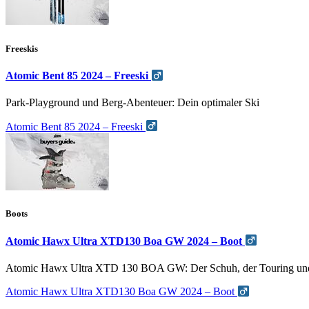
Freeskis
Atomic Bent 85 2024 – Freeski
Park-Playground und Berg-Abenteuer: Dein optimaler Ski
Atomic Bent 85 2024 – Freeski
Boots
Atomic Hawx Ultra XTD130 Boa GW 2024 – Boot
Atomic Hawx Ultra XTD 130 BOA GW: Der Schuh, der Touring und 
Atomic Hawx Ultra XTD130 Boa GW 2024 – Boot