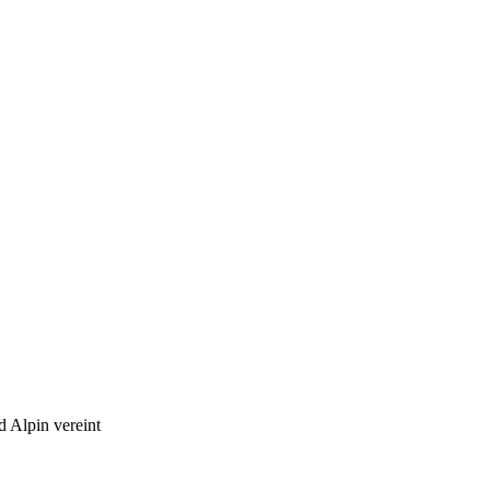
Alpin vereint