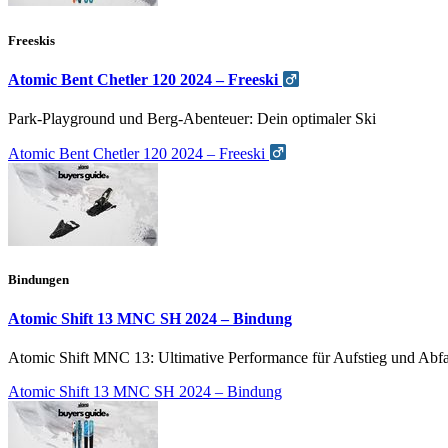
Freeskis
Atomic Bent Chetler 120 2024 – Freeski
Park-Playground und Berg-Abenteuer: Dein optimaler Ski
Atomic Bent Chetler 120 2024 – Freeski
Bindungen
Atomic Shift 13 MNC SH 2024 – Bindung
Atomic Shift MNC 13: Ultimative Performance für Aufstieg und Abfa
Atomic Shift 13 MNC SH 2024 – Bindung