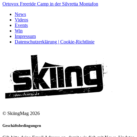
Ortovox Freeride Camp in der Silvretta Montafon
News
Videos
Events
Win
Impressum
Datenschutzerklärung | Cookie-Richtlinie
© SkiingMag 2026
Geschäftsbedingungen