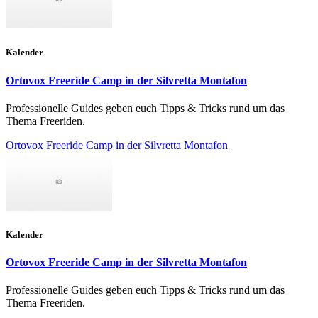
Kalender
Ortovox Freeride Camp in der Silvretta Montafon
Professionelle Guides geben euch Tipps & Tricks rund um das
Thema Freeriden.
Ortovox Freeride Camp in der Silvretta Montafon
Kalender
Ortovox Freeride Camp in der Silvretta Montafon
Professionelle Guides geben euch Tipps & Tricks rund um das
Thema Freeriden.