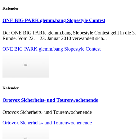
Kalender
ONE BIG PARK glemm.bang Slopestyle Contest
Der ONE BIG PARK glemm.bang Slopestyle Contest geht in die 3.
Runde. Vom 22. – 23. Januar 2010 verwandelt sich...
ONE BIG PARK glemm.bang Slopestyle Contest
Kalender
Ortovox Sicherheits- und Tourenwochenende
Ortovox Sicherheits- und Tourenwochenende
Ortovox Sicherheits- und Tourenwochenende