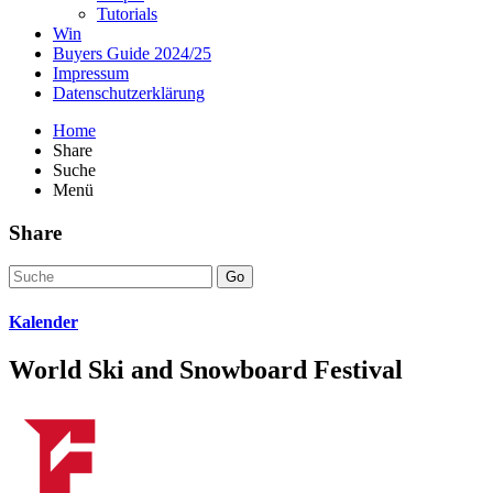
Tutorials
Win
Buyers Guide 2024/25
Impressum
Datenschutzerklärung
Home
Share
Suche
Menü
Share
Go
Kalender
World Ski and Snowboard Festival