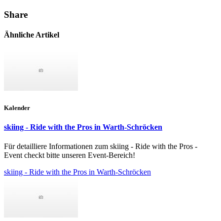
Share
Ähnliche Artikel
Kalender
skiing - Ride with the Pros in Warth-Schröcken
Für detailliere Informationen zum skiing - Ride with the Pros -
Event checkt bitte unseren Event-Bereich!
skiing - Ride with the Pros in Warth-Schröcken