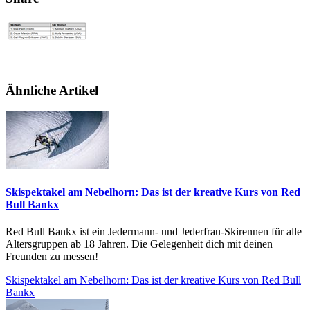
Ähnliche Artikel
Skispektakel am Nebelhorn: Das ist der kreative Kurs von Red
Bull Bankx
Red Bull Bankx ist ein Jedermann- und Jederfrau-Skirennen für alle
Altersgruppen ab 18 Jahren. Die Gelegenheit dich mit deinen
Freunden zu messen!
Skispektakel am Nebelhorn: Das ist der kreative Kurs von Red Bull
Bankx