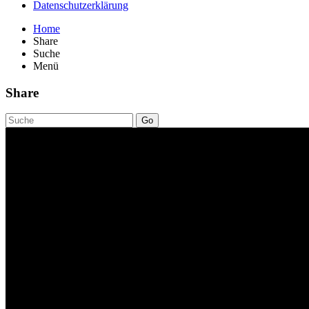
Datenschutzerklärung
Home
Share
Suche
Menü
Share
Go