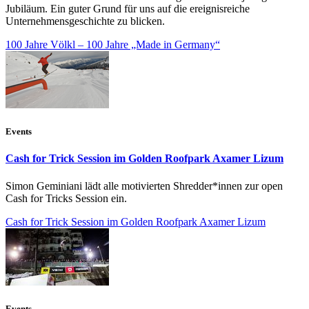
Jubiläum. Ein guter Grund für uns auf die ereignisreiche
Unternehmensgeschichte zu blicken.
100 Jahre Völkl – 100 Jahre „Made in Germany“
Events
Cash for Trick Session im Golden Roofpark Axamer Lizum
Simon Geminiani lädt alle motivierten Shredder*innen zur open
Cash for Tricks Session ein.
Cash for Trick Session im Golden Roofpark Axamer Lizum
Events