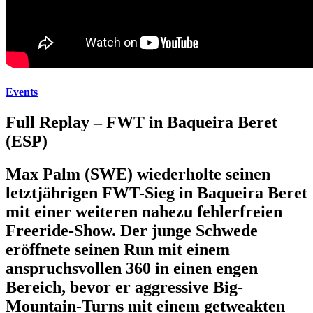
Events
Full Replay – FWT in Baqueira Beret
(ESP)
Max Palm (SWE) wiederholte seinen
letztjährigen FWT-Sieg in Baqueira Beret
mit einer weiteren nahezu fehlerfreien
Freeride-Show. Der junge Schwede
eröffnete seinen Run mit einem
anspruchsvollen 360 in einen engen
Bereich, bevor er aggressive Big-
Mountain-Turns mit einem getweakten