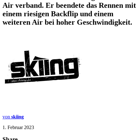
Air verband. Er beendete das Rennen mit
einem riesigen Backflip und einem
weiteren Air bei hoher Geschwindigkeit.
von
skiing
1. Februar 2023
Share