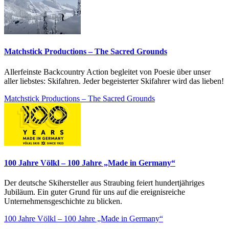
Matchstick Productions – The Sacred Grounds
Allerfeinste Backcountry Action begleitet von Poesie über unser
aller liebstes: Skifahren. Jeder begeisterter Skifahrer wird das lieben!
Matchstick Productions – The Sacred Grounds
100 Jahre Völkl – 100 Jahre „Made in Germany“
Der deutsche Skihersteller aus Straubing feiert hundertjähriges
Jubiläum. Ein guter Grund für uns auf die ereignisreiche
Unternehmensgeschichte zu blicken.
100 Jahre Völkl – 100 Jahre „Made in Germany“