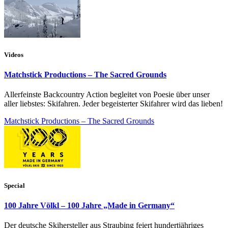
Videos
Matchstick Productions – The Sacred Grounds
Allerfeinste Backcountry Action begleitet von Poesie über unser
aller liebstes: Skifahren. Jeder begeisterter Skifahrer wird das lieben!
Matchstick Productions – The Sacred Grounds
Special
100 Jahre Völkl – 100 Jahre „Made in Germany“
Der deutsche Skihersteller aus Straubing feiert hundertjähriges