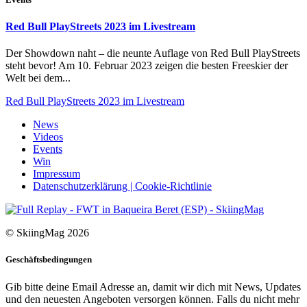
Red Bull PlayStreets 2023 im Livestream
Der Showdown naht – die neunte Auflage von Red Bull PlayStreets
steht bevor! Am 10. Februar 2023 zeigen die besten Freeskier der
Welt bei dem...
Red Bull PlayStreets 2023 im Livestream
News
Videos
Events
Win
Impressum
Datenschutzerklärung | Cookie-Richtlinie
© SkiingMag 2026
Geschäftsbedingungen
Gib bitte deine Email Adresse an, damit wir dich mit News, Updates
und den neuesten Angeboten versorgen können. Falls du nicht mehr