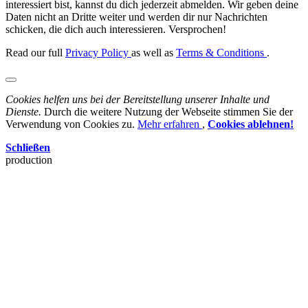
interessiert bist, kannst du dich jederzeit abmelden. Wir geben deine
Daten nicht an Dritte weiter und werden dir nur Nachrichten
schicken, die dich auch interessieren. Versprochen!
Read our full
Privacy Policy
as well as
Terms & Conditions
.
Cookies helfen uns bei der Bereitstellung unserer Inhalte und
Dienste.
Durch die weitere Nutzung der Webseite stimmen Sie der
Verwendung von Cookies zu.
Mehr erfahren
,
Cookies ablehnen!
Schließen
production