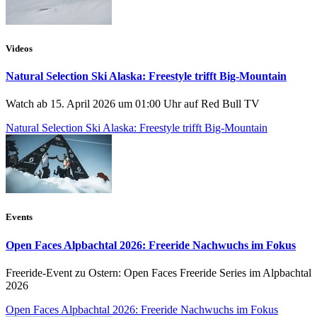
Videos
Natural Selection Ski Alaska: Freestyle trifft Big-Mountain
Watch ab 15. April 2026 um 01:00 Uhr auf Red Bull TV
Natural Selection Ski Alaska: Freestyle trifft Big-Mountain
Events
Open Faces Alpbachtal 2026: Freeride Nachwuchs im Fokus
Freeride-Event zu Ostern: Open Faces Freeride Series im Alpbachtal
2026
Open Faces Alpbachtal 2026: Freeride Nachwuchs im Fokus