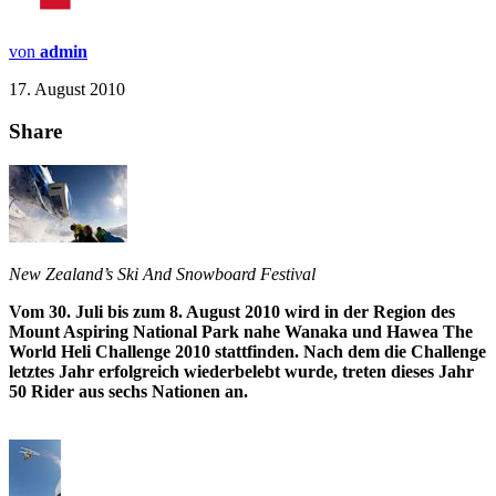
von
admin
17. August 2010
Share
New Zealand’s Ski And Snowboard Festival
Vom 30. Juli bis zum 8. August 2010 wird in der Region des
Mount Aspiring National Park nahe Wanaka und Hawea The
World Heli Challenge 2010 stattfinden. Nach dem die Challenge
letztes Jahr erfolgreich wiederbelebt wurde, treten dieses Jahr
50 Rider aus sechs Nationen an.