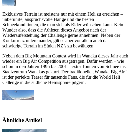
Exklusives Terrain ist meistens nur mit einem Heli zu erreichen –
unberührte, anspruchsvolle Hänge und die besten
Schneekonditionen, die man sich als Rider wünschen kann. Kein
Wunder also, dass die Athleten dieses Angebot nach der
Wiederauferstehung der Challenge gerne annehmen. Neben der
Konkurrenz untereinander, gilt es aber vor allem auch das
schwierige Terrain im Süden NZ’s zu bewältigen.
Neben dem Big Mountain Contest wird in Wanaka dieses Jahr auch
wieder ein Big Air Competition ausgetragen. Dafür werden – wie
schon in den Jahren 1995 bis 2001 – extra Tonnen von Schnee ins
Stadtzentrum Wanakas gekarrt. Der traditionelle „Wanaka Big Air“
ist der perfekte Teaser für tausende Fans, die für die World Heli
Callenge in die südliche Hemisphäre pilgern.
Ähnliche Artikel