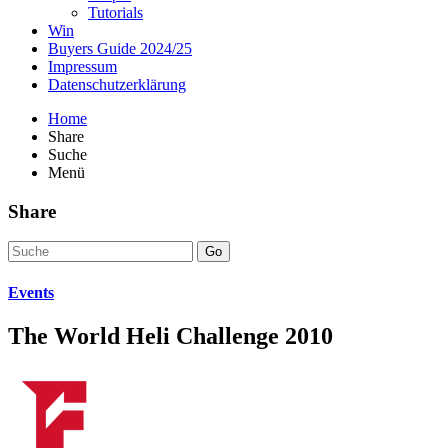
Tutorials
Win
Buyers Guide 2024/25
Impressum
Datenschutzerklärung
Home
Share
Suche
Menü
Share
Go
Events
The World Heli Challenge 2010