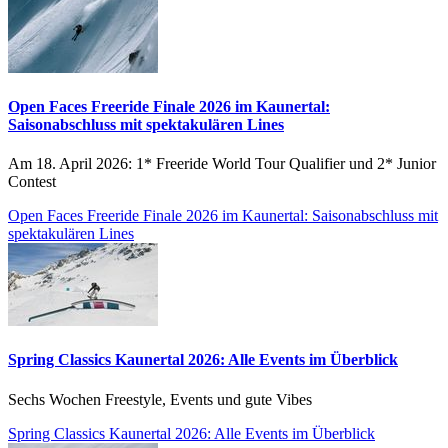
Open Faces Freeride Finale 2026 im Kaunertal:
Saisonabschluss mit spektakulären Lines
Am 18. April 2026: 1* Freeride World Tour Qualifier und 2* Junior
Contest
Open Faces Freeride Finale 2026 im Kaunertal: Saisonabschluss mit
spektakulären Lines
Spring Classics Kaunertal 2026: Alle Events im Überblick
Sechs Wochen Freestyle, Events und gute Vibes
Spring Classics Kaunertal 2026: Alle Events im Überblick