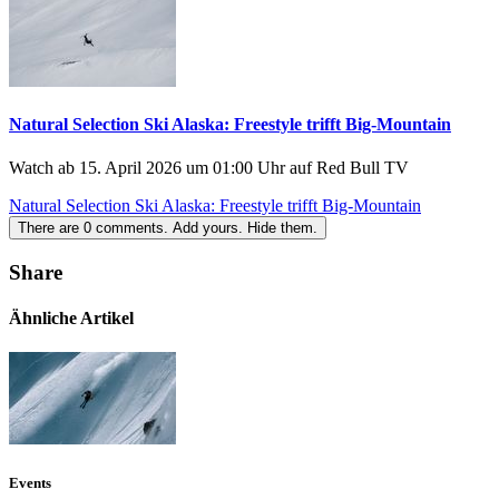
Natural Selection Ski Alaska: Freestyle trifft Big-Mountain
Watch ab 15. April 2026 um 01:00 Uhr auf Red Bull TV
Natural Selection Ski Alaska: Freestyle trifft Big-Mountain
There are
0
comments.
Add yours.
Hide them.
Share
Ähnliche Artikel
Events