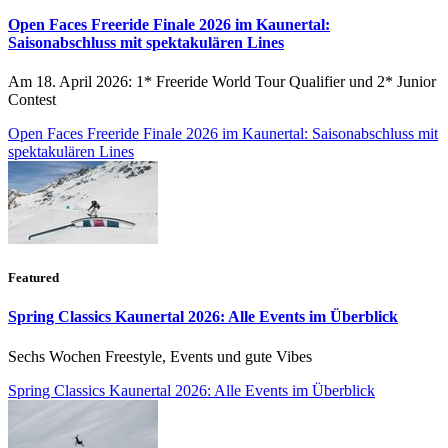
Open Faces Freeride Finale 2026 im Kaunertal:
Saisonabschluss mit spektakulären Lines
Am 18. April 2026: 1* Freeride World Tour Qualifier und 2* Junior
Contest
Open Faces Freeride Finale 2026 im Kaunertal: Saisonabschluss mit
spektakulären Lines
Featured
Spring Classics Kaunertal 2026: Alle Events im Überblick
Sechs Wochen Freestyle, Events und gute Vibes
Spring Classics Kaunertal 2026: Alle Events im Überblick