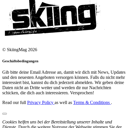
© SkiingMag 2026
Geschäftsbedingungen
Gib bitte deine Email Adresse an, damit wir dich mit News, Updates
und den neuesten Angeboten versorgen können. Falls du nicht mehr
interessiert bist, kannst du dich jederzeit abmelden. Wir geben deine
Daten nicht an Dritte weiter und werden dir nur Nachrichten
schicken, die dich auch interessieren. Versprochen!
Read our full
Privacy Policy
as well as
Terms & Conditions
.
Cookies helfen uns bei der Bereitstellung unserer Inhalte und
Dienste.
Durch die weitere Nutzung der Webseite stimmen Sie der