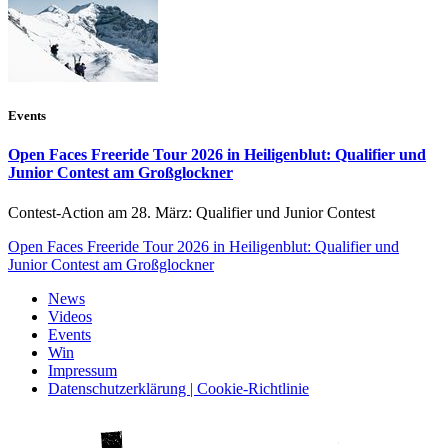
Events
Open Faces Freeride Tour 2026 in Heiligenblut: Qualifier und
Junior Contest am Großglockner
Contest-Action am 28. März: Qualifier und Junior Contest
Open Faces Freeride Tour 2026 in Heiligenblut: Qualifier und
Junior Contest am Großglockner
News
Videos
Events
Win
Impressum
Datenschutzerklärung | Cookie-Richtlinie