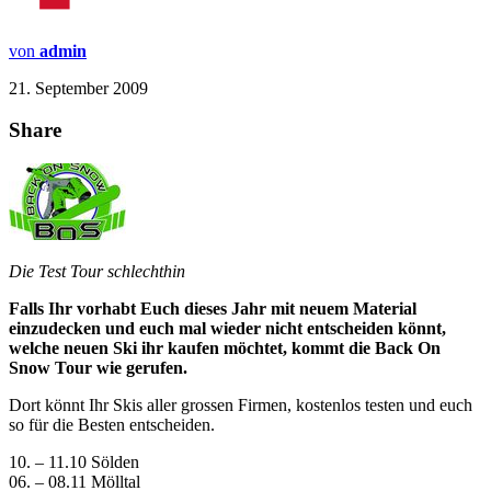
von
admin
21. September 2009
Share
Die Test Tour schlechthin
Falls Ihr vorhabt Euch dieses Jahr mit neuem Material
einzudecken und euch mal wieder nicht entscheiden könnt,
welche neuen Ski ihr kaufen möchtet, kommt die Back On
Snow Tour wie gerufen.
Dort könnt Ihr Skis aller grossen Firmen, kostenlos testen und euch
so für die Besten entscheiden.
10. – 11.10 Sölden
06. – 08.11 Mölltal