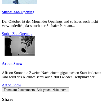
Stubai Zoo Opening
Der Oktober ist der Monat der Openings und so ist es auch nicht
verwunderlich, dass auch der Stubaier Park am...
Stubai Zoo Opening
Art on Snow
ARt on Snow die Zweite. Nach einem gigantischen Start im letzen
Jahr wird das Kleinwalsertal auch 2009 wieder Treffpunkt der...
Art on Snow
There are
0
comments.
Add yours.
Hide them.
Share