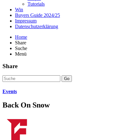
Tutorials
Win
Buyers Guide 2024/25
Impressum
Datenschutzerklärung
Home
Share
Suche
Menü
Share
Go
Events
Back On Snow