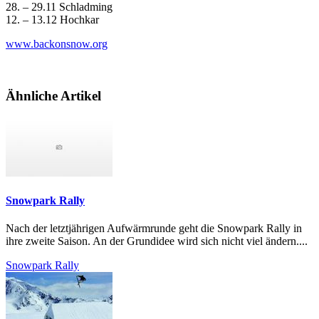
28. – 29.11 Schladming
12. – 13.12 Hochkar
www.backonsnow.org
Ähnliche Artikel
Snowpark Rally
Nach der letztjährigen Aufwärmrunde geht die Snowpark Rally in
ihre zweite Saison. An der Grundidee wird sich nicht viel ändern....
Snowpark Rally