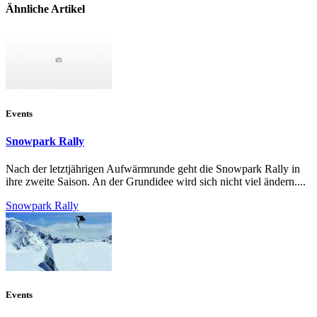
Ähnliche Artikel
Events
Snowpark Rally
Nach der letztjährigen Aufwärmrunde geht die Snowpark Rally in
ihre zweite Saison. An der Grundidee wird sich nicht viel ändern....
Snowpark Rally
Events