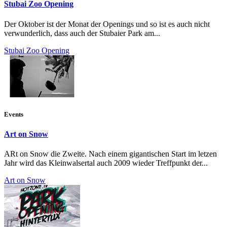
Stubai Zoo Opening
Der Oktober ist der Monat der Openings und so ist es auch nicht
verwunderlich, dass auch der Stubaier Park am...
Stubai Zoo Opening
Events
Art on Snow
ARt on Snow die Zweite. Nach einem gigantischen Start im letzen
Jahr wird das Kleinwalsertal auch 2009 wieder Treffpunkt der...
Art on Snow