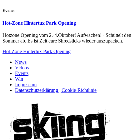
Events
Hot-Zone Hintertux Park Opening
Hotzone Opening vom 2.-4.Oktober! Aufwachen! - Schüttelt den
Sommer ab. Es ist Zeit eure Shredsticks wieder auszupacken.
Hot-Zone Hintertux Park Opening
News
Videos
Events
Win
Impressum
Datenschutzerklärung | Cookie-Richtlinie