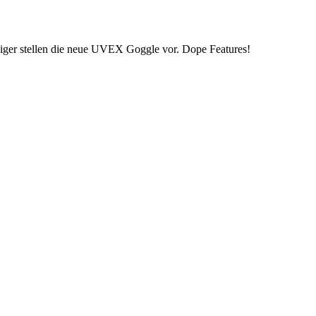
er stellen die neue UVEX Goggle vor. Dope Features!