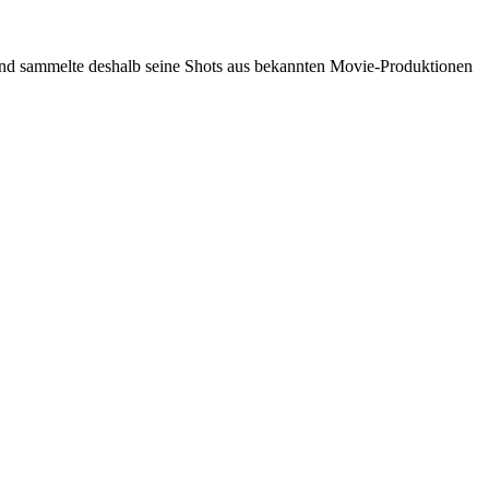
nd sammelte deshalb seine Shots aus bekannten Movie-Produktionen