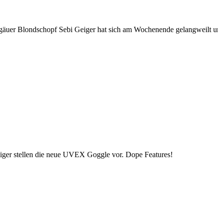
gäuer Blondschopf Sebi Geiger hat sich am Wochenende gelangweilt u
er stellen die neue UVEX Goggle vor. Dope Features!