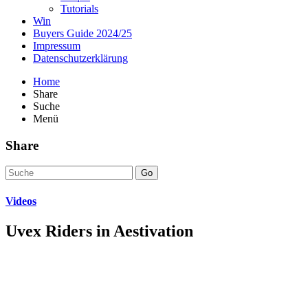
Tutorials
Win
Buyers Guide 2024/25
Impressum
Datenschutzerklärung
Home
Share
Suche
Menü
Share
Go
Videos
Uvex Riders in Aestivation