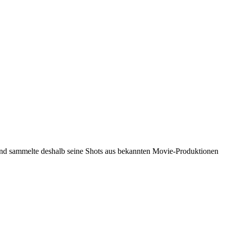
nd sammelte deshalb seine Shots aus bekannten Movie-Produktionen