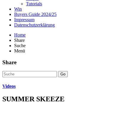
Tutorials
Win
Buyers Guide 2024/25
Impressum
Datenschutzerklärung
Home
Share
Suche
Menü
Share
Go
Videos
SUMMER SKEEZE