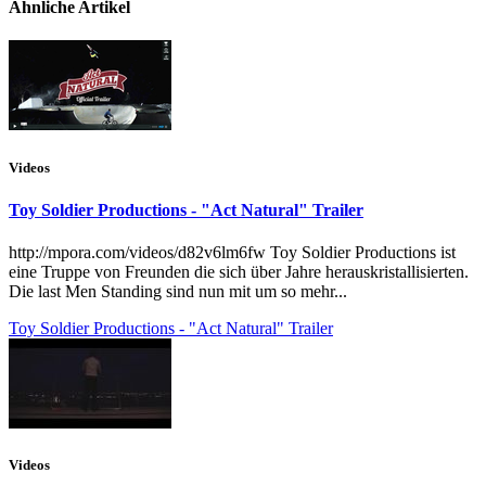
Ähnliche Artikel
Videos
Toy Soldier Productions - "Act Natural" Trailer
http://mpora.com/videos/d82v6lm6fw Toy Soldier Productions ist
eine Truppe von Freunden die sich über Jahre herauskristallisierten.
Die last Men Standing sind nun mit um so mehr...
Toy Soldier Productions - "Act Natural" Trailer
Videos