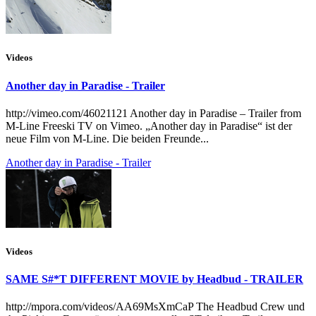
Videos
Another day in Paradise - Trailer
http://vimeo.com/46021121 Another day in Paradise – Trailer from
M-Line Freeski TV on Vimeo. „Another day in Paradise“ ist der
neue Film von M-Line. Die beiden Freunde...
Another day in Paradise - Trailer
Videos
SAME S#*T DIFFERENT MOVIE by Headbud - TRAILER
http://mpora.com/videos/AA69MsXmCaP The Headbud Crew und