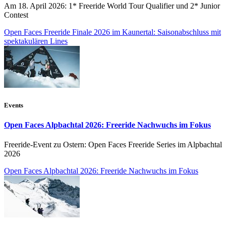
Am 18. April 2026: 1* Freeride World Tour Qualifier und 2* Junior
Contest
Open Faces Freeride Finale 2026 im Kaunertal: Saisonabschluss mit
spektakulären Lines
Events
Open Faces Alpbachtal 2026: Freeride Nachwuchs im Fokus
Freeride-Event zu Ostern: Open Faces Freeride Series im Alpbachtal
2026
Open Faces Alpbachtal 2026: Freeride Nachwuchs im Fokus