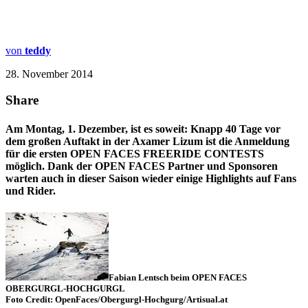
von
teddy
28. November 2014
Share
Am Montag, 1. Dezember, ist es soweit: Knapp 40 Tage vor
dem großen Auftakt in der Axamer Lizum ist die Anmeldung
für die ersten OPEN FACES FREERIDE CONTESTS
möglich. Dank der OPEN FACES Partner und Sponsoren
warten auch in dieser Saison wieder einige Highlights auf Fans
und Rider.
Fabian Lentsch beim OPEN FACES
OBERGURGL-HOCHGURGL
Foto Credit: OpenFaces/Obergurgl-Hochgurg/
Artisual.at