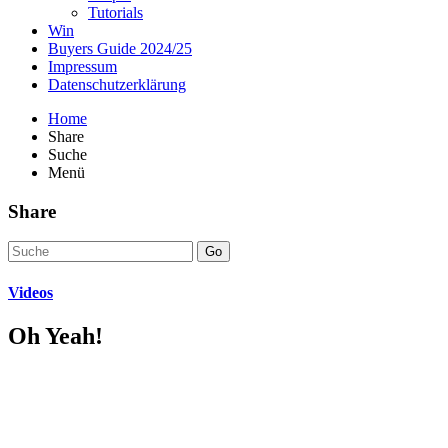
Tutorials
Win
Buyers Guide 2024/25
Impressum
Datenschutzerklärung
Home
Share
Suche
Menü
Share
Go
Videos
Oh Yeah!