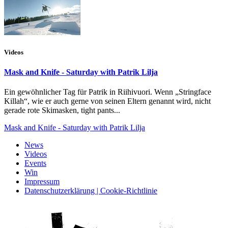
Videos
Mask and Knife - Saturday with Patrik Lilja
Ein gewöhnlicher Tag für Patrik in Riihivuori. Wenn „Stringface
Killah“, wie er auch gerne von seinen Eltern genannt wird, nicht
gerade rote Skimasken, tight pants...
Mask and Knife - Saturday with Patrik Lilja
News
Videos
Events
Win
Impressum
Datenschutzerklärung | Cookie-Richtlinie