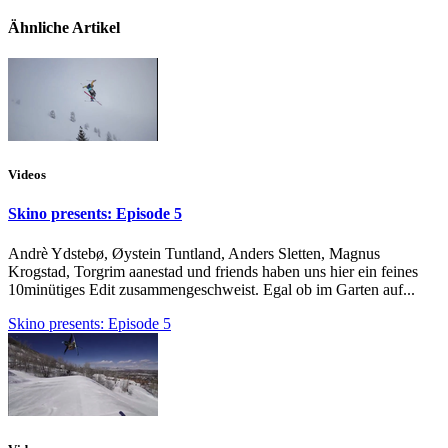
Ähnliche Artikel
Videos
Skino presents: Episode 5
Andrè Ydstebø, Øystein Tuntland, Anders Sletten, Magnus
Krogstad, Torgrim aanestad und friends haben uns hier ein feines
10minütiges Edit zusammengeschweist. Egal ob im Garten auf...
Skino presents: Episode 5