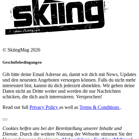
© SkiingMag 2026
Geschäftsbedingungen
Gib bitte deine Email Adresse an, damit wir dich mit News, Updates
und den neuesten Angeboten versorgen können. Falls du nicht mehr
interessiert bist, kannst du dich jederzeit abmelden. Wir geben deine
Daten nicht an Dritte weiter und werden dir nur Nachrichten
schicken, die dich auch interessieren. Versprochen!
Read our full
Privacy Policy
as well as
Terms & Conditions
.
Cookies helfen uns bei der Bereitstellung unserer Inhalte und
Dienste.
Durch die weitere Nutzung der Webseite stimmen Sie der