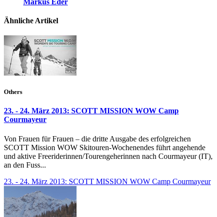
Markus Eder
Ähnliche Artikel
Others
23. - 24. März 2013: SCOTT MISSION WOW Camp
Courmayeur
Von Frauen für Frauen – die dritte Ausgabe des erfolgreichen
SCOTT Mission WOW Skitouren-Wochenendes führt angehende
und aktive Freeriderinnen/Tourengeherinnen nach Courmayeur (IT),
an den Fuss...
23. - 24. März 2013: SCOTT MISSION WOW Camp Courmayeur