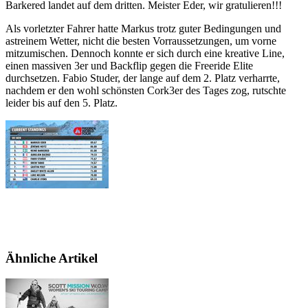
Barkered landet auf dem dritten. Meister Eder, wir gratulieren!!!
Als vorletzter Fahrer hatte Markus trotz guter Bedingungen und
astreinem Wetter, nicht die besten Vorraussetzungen, um vorne
mitzumischen. Dennoch konnte er sich durch eine kreative Line,
einen massiven 3er und Backflip gegen die Freeride Elite
durchsetzen. Fabio Studer, der lange auf dem 2. Platz verharrte,
nachdem er den wohl schönsten Cork3er des Tages zog, rutschte
leider bis auf den 5. Platz.
Ähnliche Artikel