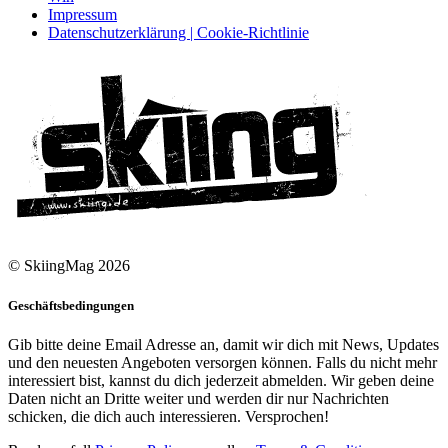
Impressum
Datenschutzerklärung | Cookie-Richtlinie
© SkiingMag 2026
Geschäftsbedingungen
Gib bitte deine Email Adresse an, damit wir dich mit News, Updates
und den neuesten Angeboten versorgen können. Falls du nicht mehr
interessiert bist, kannst du dich jederzeit abmelden. Wir geben deine
Daten nicht an Dritte weiter und werden dir nur Nachrichten
schicken, die dich auch interessieren. Versprochen!