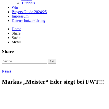
Tutorials
Win
Buyers Guide 2024/25
Impressum
Datenschutzerklärung
Home
Share
Suche
Menü
Share
Go
News
Markus „Meister“ Eder siegt bei FWT!!!