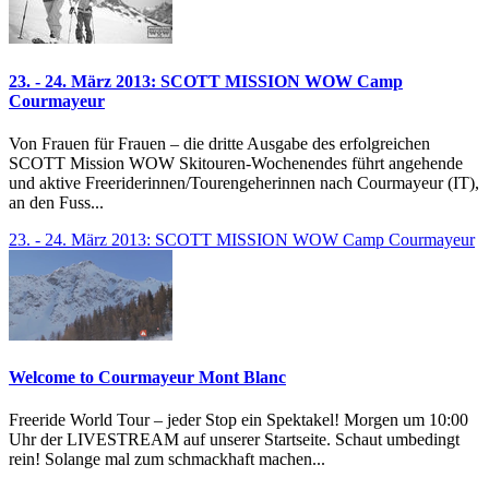
23. - 24. März 2013: SCOTT MISSION WOW Camp
Courmayeur
Von Frauen für Frauen – die dritte Ausgabe des erfolgreichen
SCOTT Mission WOW Skitouren-Wochenendes führt angehende
und aktive Freeriderinnen/Tourengeherinnen nach Courmayeur (IT),
an den Fuss...
23. - 24. März 2013: SCOTT MISSION WOW Camp Courmayeur
Welcome to Courmayeur Mont Blanc
Freeride World Tour – jeder Stop ein Spektakel! Morgen um 10:00
Uhr der LIVESTREAM auf unserer Startseite. Schaut umbedingt
rein! Solange mal zum schmackhaft machen...