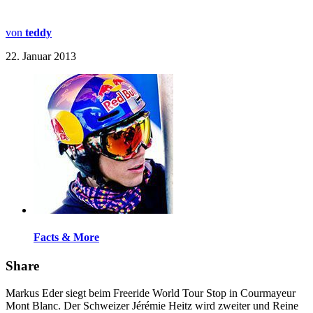
von
teddy
22. Januar 2013
Facts & More
Share
Markus Eder siegt beim Freeride World Tour Stop in Courmayeur
Mont Blanc. Der Schweizer Jérémie Heitz wird zweiter und Reine