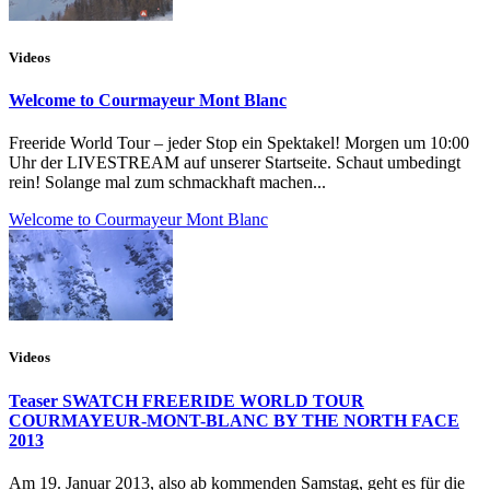
Videos
Welcome to Courmayeur Mont Blanc
Freeride World Tour – jeder Stop ein Spektakel! Morgen um 10:00
Uhr der LIVESTREAM auf unserer Startseite. Schaut umbedingt
rein! Solange mal zum schmackhaft machen...
Welcome to Courmayeur Mont Blanc
Videos
Teaser SWATCH FREERIDE WORLD TOUR
COURMAYEUR-MONT-BLANC BY THE NORTH FACE
2013
Am 19. Januar 2013, also ab kommenden Samstag, geht es für die