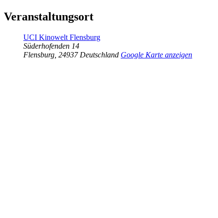
Veranstaltungsort
UCI Kinowelt Flensburg
Süderhofenden 14
Flensburg
,
24937
Deutschland
Google Karte anzeigen