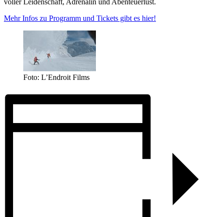
voller Leidenschaft, Adrenalin und Abenteuerlust.
Mehr Infos zu Programm und Tickets gibt es hier!
Foto: L’Endroit Films