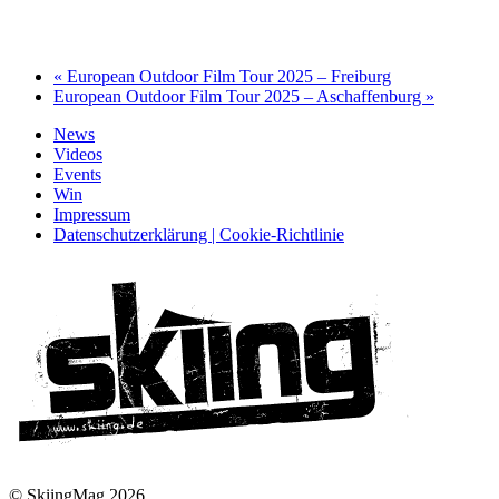
«
European Outdoor Film Tour 2025 – Freiburg
European Outdoor Film Tour 2025 – Aschaffenburg
»
News
Videos
Events
Win
Impressum
Datenschutzerklärung | Cookie-Richtlinie
© SkiingMag 2026