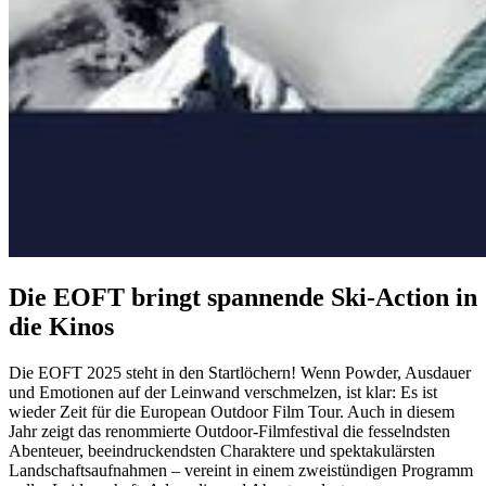
Die EOFT bringt spannende Ski-Action in
die Kinos
Die EOFT 2025 steht in den Startlöchern! Wenn Powder, Ausdauer
und Emotionen auf der Leinwand verschmelzen, ist klar: Es ist
wieder Zeit für die European Outdoor Film Tour. Auch in diesem
Jahr zeigt das renommierte Outdoor-Filmfestival die fesselndsten
Abenteuer, beeindruckendsten Charaktere und spektakulärsten
Landschaftsaufnahmen – vereint in einem zweistündigen Programm