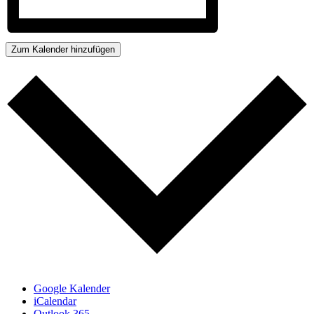
Zum Kalender hinzufügen
Google Kalender
iCalendar
Outlook 365