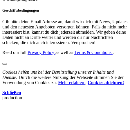
Geschäftsbedingungen
Gib bitte deine Email Adresse an, damit wir dich mit News, Updates
und den neuesten Angeboten versorgen können. Falls du nicht mehr
interessiert bist, kannst du dich jederzeit abmelden. Wir geben deine
Daten nicht an Dritte weiter und werden dir nur Nachrichten
schicken, die dich auch interessieren. Versprochen!
Read our full
Privacy Policy
as well as
Terms & Conditions
.
Cookies helfen uns bei der Bereitstellung unserer Inhalte und
Dienste.
Durch die weitere Nutzung der Webseite stimmen Sie der
Verwendung von Cookies zu.
Mehr erfahren
,
Cookies ablehnen!
Schließen
production