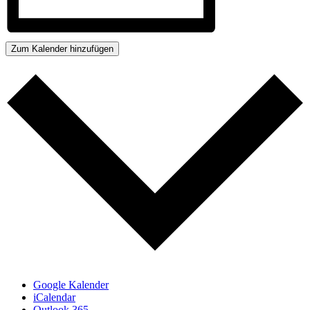
Zum Kalender hinzufügen
Google Kalender
iCalendar
Outlook 365