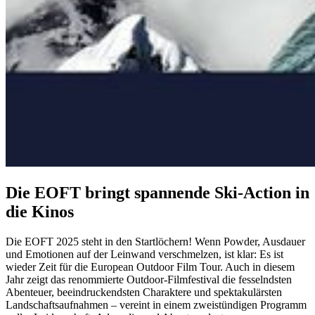
Die EOFT bringt spannende Ski-Action in
die Kinos
Die EOFT 2025 steht in den Startlöchern! Wenn Powder, Ausdauer
und Emotionen auf der Leinwand verschmelzen, ist klar: Es ist
wieder Zeit für die European Outdoor Film Tour. Auch in diesem
Jahr zeigt das renommierte Outdoor-Filmfestival die fesselndsten
Abenteuer, beeindruckendsten Charaktere und spektakulärsten
Landschaftsaufnahmen – vereint in einem zweistündigen Programm