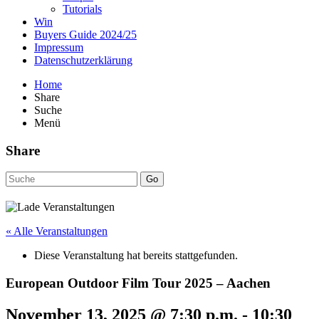
Tutorials
Win
Buyers Guide 2024/25
Impressum
Datenschutzerklärung
Home
Share
Suche
Menü
Share
Go
« Alle Veranstaltungen
Diese Veranstaltung hat bereits stattgefunden.
European Outdoor Film Tour 2025 – Aachen
November 13, 2025 @ 7:30 p.m.
-
10:30