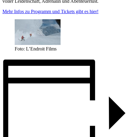
voller Leidenschaft, Adrenalin und Abenteuerlust.
Mehr Infos zu Programm und Tickets gibt es hier!
Foto: L’Endroit Films