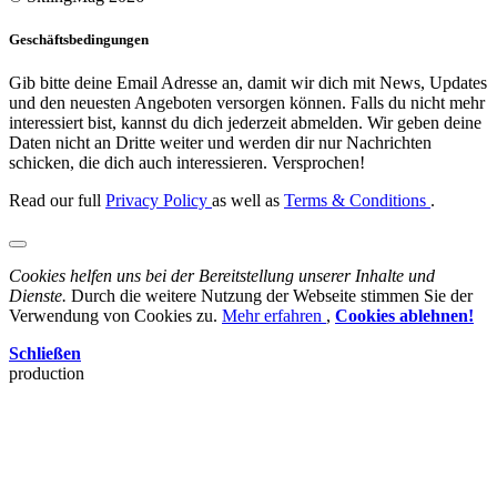
Geschäftsbedingungen
Gib bitte deine Email Adresse an, damit wir dich mit News, Updates
und den neuesten Angeboten versorgen können. Falls du nicht mehr
interessiert bist, kannst du dich jederzeit abmelden. Wir geben deine
Daten nicht an Dritte weiter und werden dir nur Nachrichten
schicken, die dich auch interessieren. Versprochen!
Read our full
Privacy Policy
as well as
Terms & Conditions
.
Cookies helfen uns bei der Bereitstellung unserer Inhalte und
Dienste.
Durch die weitere Nutzung der Webseite stimmen Sie der
Verwendung von Cookies zu.
Mehr erfahren
,
Cookies ablehnen!
Schließen
production