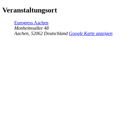
Veranstaltungsort
Eurogress Aachen
Monheimsallee 48
Aachen
,
52062
Deutschland
Google Karte anzeigen