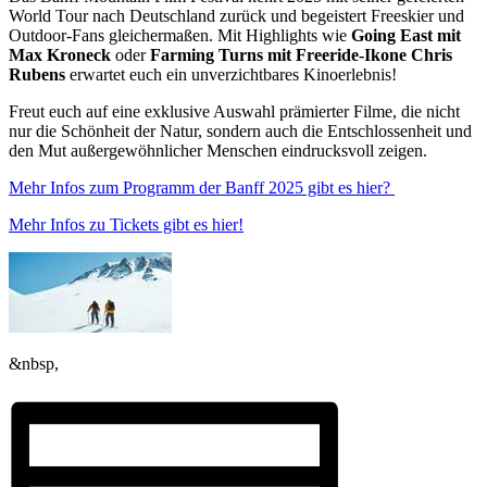
World Tour nach Deutschland zurück und begeistert Freeskier und
Outdoor-Fans gleichermaßen. Mit Highlights wie
Going East mit
Max Kroneck
oder
Farming Turns mit Freeride-Ikone Chris
Rubens
erwartet euch ein unverzichtbares Kinoerlebnis!
Freut euch auf eine exklusive Auswahl prämierter Filme, die nicht
nur die Schönheit der Natur, sondern auch die Entschlossenheit und
den Mut außergewöhnlicher Menschen eindrucksvoll zeigen.
Mehr Infos zum Programm der Banff 2025 gibt es hier?
Mehr Infos zu Tickets gibt es hier!
&nbsp,