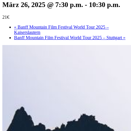
März 26, 2025 @ 7:30 p.m.
-
10:30 p.m.
21€
«
Banff Mountain Film Festival World Tour 2025 –
Kaiserslautern
Banff Mountain Film Festival World Tour 2025 – Stuttgart
»