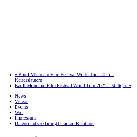
«
Banff Mountain Film Festival World Tour 2025 –
Kaiserslautern
Banff Mountain Film Festival World Tour 2025 – Stuttgart
»
News
Videos
Events
Win
Impressum
Datenschutzerklärung | Cookie-Richtlinie