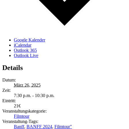
Google Kalender
iCalendar
Outlook 365
Outlook Live
Details
Datum:
März 26, 2025
Zeit:
7:30 p.m. - 10:30 p.m.
Eintritt:
21€
Veranstaltungskategorie:
Filmtour
Veranstaltung-Tags:
Banff
,
BANFF 2024
,
Filmtour"