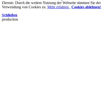
Dienste.
Durch die weitere Nutzung der Webseite stimmen Sie der
Verwendung von Cookies zu.
Mehr erfahren
,
Cookies ablehnen!
Schließen
production