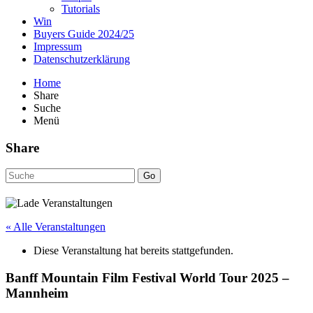
Tutorials
Win
Buyers Guide 2024/25
Impressum
Datenschutzerklärung
Home
Share
Suche
Menü
Share
Go
« Alle Veranstaltungen
Diese Veranstaltung hat bereits stattgefunden.
Banff Mountain Film Festival World Tour 2025 –
Mannheim