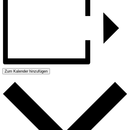
Zum Kalender hinzufügen