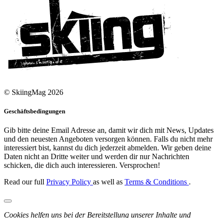
© SkiingMag 2026
Geschäftsbedingungen
Gib bitte deine Email Adresse an, damit wir dich mit News, Updates
und den neuesten Angeboten versorgen können. Falls du nicht mehr
interessiert bist, kannst du dich jederzeit abmelden. Wir geben deine
Daten nicht an Dritte weiter und werden dir nur Nachrichten
schicken, die dich auch interessieren. Versprochen!
Read our full
Privacy Policy
as well as
Terms & Conditions
.
Cookies helfen uns bei der Bereitstellung unserer Inhalte und