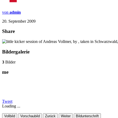
von
admin
20. September 2009
Share
Bildergalerie
3
Bilder
me
Tweet
Loading ...
Vollbild
Vorschaubild
Zurück
Weiter
Bildunterschrift