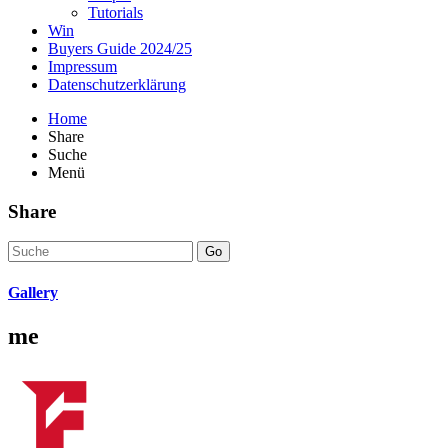
Tutorials
Win
Buyers Guide 2024/25
Impressum
Datenschutzerklärung
Home
Share
Suche
Menü
Share
Go
Gallery
me