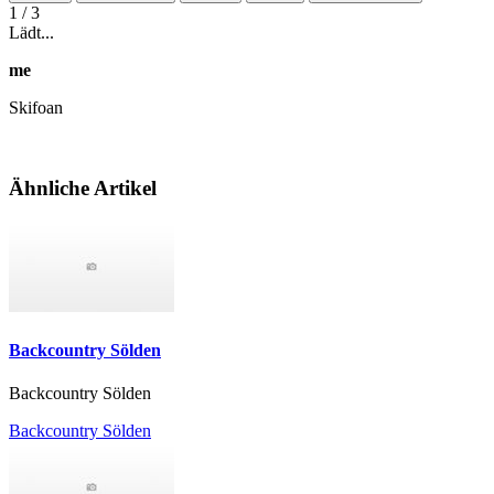
1
/ 3
Lädt...
me
Skifoan
Ähnliche Artikel
Backcountry Sölden
Backcountry Sölden
Backcountry Sölden