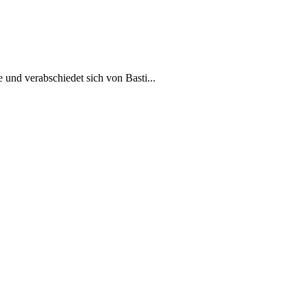
und verabschiedet sich von Basti...