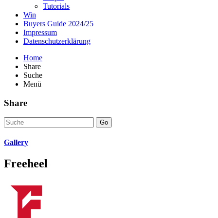
Tutorials
Win
Buyers Guide 2024/25
Impressum
Datenschutzerklärung
Home
Share
Suche
Menü
Share
Go
Gallery
Freeheel