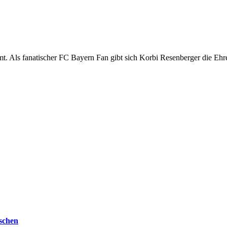
 Als fanatischer FC Bayern Fan gibt sich Korbi Resenberger die Ehre 
schen