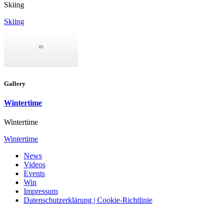
Skiing
Skiing
Gallery
Wintertime
Wintertime
Wintertime
News
Videos
Events
Win
Impressum
Datenschutzerklärung | Cookie-Richtlinie