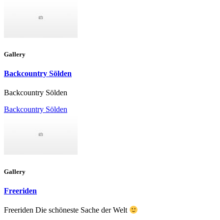
Gallery
Backcountry Sölden
Backcountry Sölden
Backcountry Sölden
Gallery
Freeriden
Freeriden Die schöneste Sache der Welt