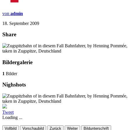
von
admin
18. September 2009
Share
Bildergalerie
1
Bilder
Nighshots
Tweet
Loading ...
Vollbild
Vorschaubild
Zurück
Weiter
Bildunterschrift