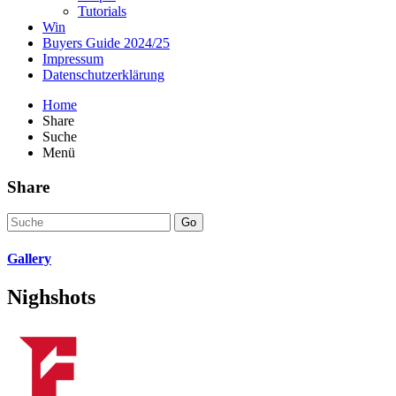
Tutorials
Win
Buyers Guide 2024/25
Impressum
Datenschutzerklärung
Home
Share
Suche
Menü
Share
Go
Gallery
Nighshots