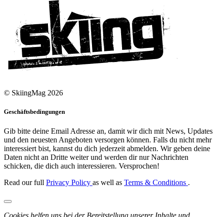
© SkiingMag 2026
Geschäftsbedingungen
Gib bitte deine Email Adresse an, damit wir dich mit News, Updates
und den neuesten Angeboten versorgen können. Falls du nicht mehr
interessiert bist, kannst du dich jederzeit abmelden. Wir geben deine
Daten nicht an Dritte weiter und werden dir nur Nachrichten
schicken, die dich auch interessieren. Versprochen!
Read our full
Privacy Policy
as well as
Terms & Conditions
.
Cookies helfen uns bei der Bereitstellung unserer Inhalte und