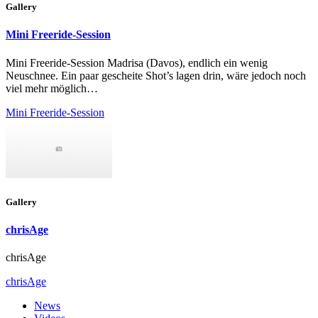
Gallery
Mini Freeride-Session
Mini Freeride-Session Madrisa (Davos), endlich ein wenig
Neuschnee. Ein paar gescheite Shot’s lagen drin, wäre jedoch noch
viel mehr möglich…
Mini Freeride-Session
Gallery
chrisAge
chrisAge
chrisAge
News