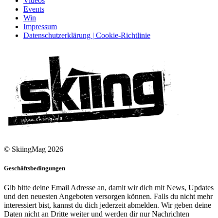
Videos
Events
Win
Impressum
Datenschutzerklärung | Cookie-Richtlinie
© SkiingMag 2026
Geschäftsbedingungen
Gib bitte deine Email Adresse an, damit wir dich mit News, Updates
und den neuesten Angeboten versorgen können. Falls du nicht mehr
interessiert bist, kannst du dich jederzeit abmelden. Wir geben deine
Daten nicht an Dritte weiter und werden dir nur Nachrichten