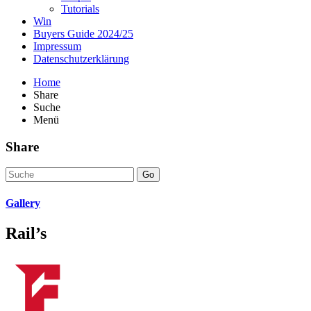
Tutorials
Win
Buyers Guide 2024/25
Impressum
Datenschutzerklärung
Home
Share
Suche
Menü
Share
Go
Gallery
Rail’s