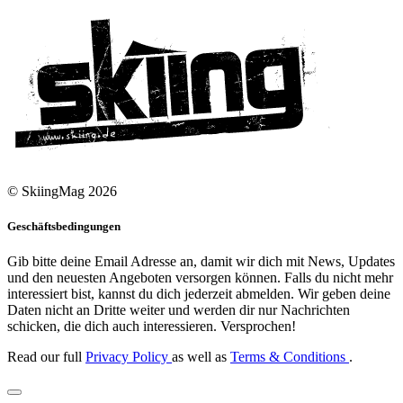
© SkiingMag 2026
Geschäftsbedingungen
Gib bitte deine Email Adresse an, damit wir dich mit News, Updates
und den neuesten Angeboten versorgen können. Falls du nicht mehr
interessiert bist, kannst du dich jederzeit abmelden. Wir geben deine
Daten nicht an Dritte weiter und werden dir nur Nachrichten
schicken, die dich auch interessieren. Versprochen!
Read our full
Privacy Policy
as well as
Terms & Conditions
.