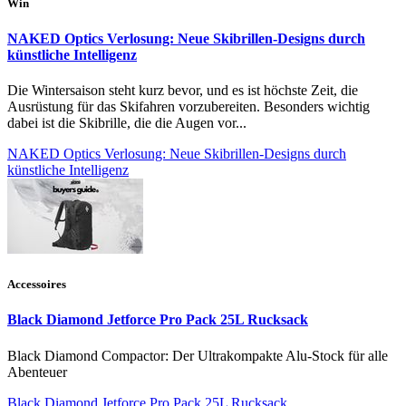
Win
NAKED Optics Verlosung: Neue Skibrillen-Designs durch
künstliche Intelligenz
Die Wintersaison steht kurz bevor, und es ist höchste Zeit, die
Ausrüstung für das Skifahren vorzubereiten. Besonders wichtig
dabei ist die Skibrille, die die Augen vor...
NAKED Optics Verlosung: Neue Skibrillen-Designs durch
künstliche Intelligenz
Accessoires
Black Diamond Jetforce Pro Pack 25L Rucksack
Black Diamond Compactor: Der Ultrakompakte Alu-Stock für alle
Abenteuer
Black Diamond Jetforce Pro Pack 25L Rucksack