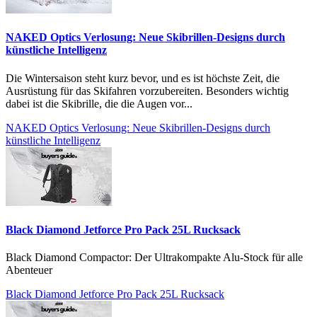
NAKED Optics Verlosung: Neue Skibrillen-Designs durch
künstliche Intelligenz
Die Wintersaison steht kurz bevor, und es ist höchste Zeit, die
Ausrüstung für das Skifahren vorzubereiten. Besonders wichtig
dabei ist die Skibrille, die die Augen vor...
NAKED Optics Verlosung: Neue Skibrillen-Designs durch
künstliche Intelligenz
Black Diamond Jetforce Pro Pack 25L Rucksack
Black Diamond Compactor: Der Ultrakompakte Alu-Stock für alle
Abenteuer
Black Diamond Jetforce Pro Pack 25L Rucksack