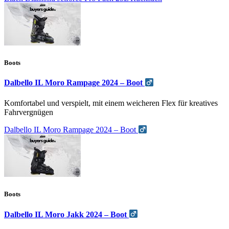
Boots
Dalbello IL Moro Rampage 2024 – Boot
Komfortabel und verspielt, mit einem weicheren Flex für kreatives
Fahrvergnügen
Dalbello IL Moro Rampage 2024 – Boot
Boots
Dalbello IL Moro Jakk 2024 – Boot