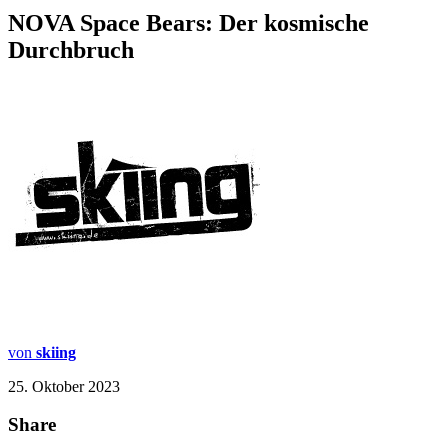
NOVA Space Bears: Der kosmische
Durchbruch
von
skiing
25. Oktober 2023
Share