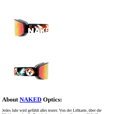
About
NAKED
Optics:
Jedes Jahr wird gefühlt alles teurer. Von der Liftkarte, über die