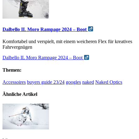
Dalbello IL Moro Rampage 2024 – Boot
Komfortabel und verspielt, mit einem weicheren Flex für kreatives
Fahrvergnügen
Dalbello IL Moro Rampage 2024 – Boot
Themen:
Accessoires
buyers guide 23/24
googles
naked
Naked Optics
Ähnliche Artikel