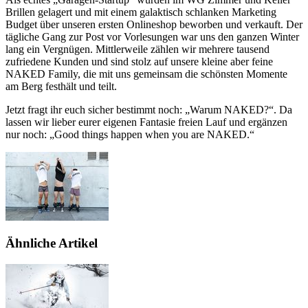
Brillen gelagert und mit einem galaktisch schlanken Marketing
Budget über unseren ersten Onlineshop beworben und verkauft. Der
tägliche Gang zur Post vor Vorlesungen war uns den ganzen Winter
lang ein Vergnügen. Mittlerweile zählen wir mehrere tausend
zufriedene Kunden und sind stolz auf unsere kleine aber feine
NAKED Family, die mit uns gemeinsam die schönsten Momente
am Berg festhält und teilt.
Jetzt fragt ihr euch sicher bestimmt noch: „Warum NAKED?“. Da
lassen wir lieber eurer eigenen Fantasie freien Lauf und ergänzen
nur noch: „Good things happen when you are NAKED.“
Ähnliche Artikel