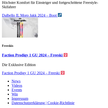
Höchster Komfort für Einsteiger und fortgeschrittene Freestyle-
Skifahrer
Dalbello IL Moro Jakk 2024 – Boot
Freeskis
Faction Prodigy 1 GU 2024 – Freeski
Die Exklusive Edition
Faction Prodigy 1 GU 2024 – Freeski
News
Videos
Events
Win
Impressum
Datenschutzerklärung | Cookie-Richtlinie