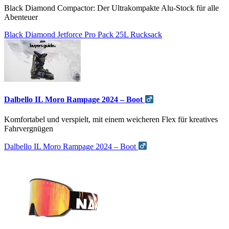
Black Diamond Compactor: Der Ultrakompakte Alu-Stock für alle
Abenteuer
Black Diamond Jetforce Pro Pack 25L Rucksack
Dalbello IL Moro Rampage 2024 – Boot
Komfortabel und verspielt, mit einem weicheren Flex für kreatives
Fahrvergnügen
Dalbello IL Moro Rampage 2024 – Boot