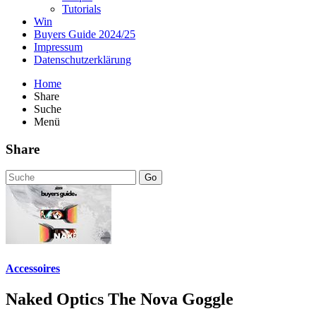
Tutorials
Win
Buyers Guide 2024/25
Impressum
Datenschutzerklärung
Home
Share
Suche
Menü
Share
Go
Accessoires
Naked Optics The Nova Goggle