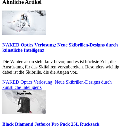
Ähnliche Artikel
NAKED Optics Verlosung: Neue Skibrillen-Designs durch
künstliche Intelligenz
Die Wintersaison steht kurz bevor, und es ist höchste Zeit, die
Ausrüstung für das Skifahren vorzubereiten. Besonders wichtig
dabei ist die Skibrille, die die Augen vor...
NAKED Optics Verlosung: Neue Skibrillen-Designs durch
künstliche Intelligenz
Black Diamond Jetforce Pro Pack 25L Rucksack