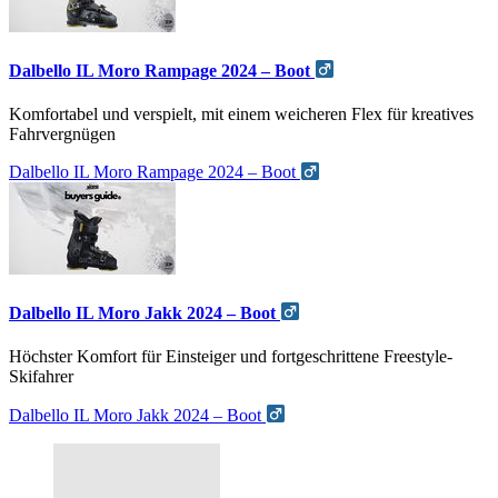
Dalbello IL Moro Rampage 2024 – Boot
Komfortabel und verspielt, mit einem weicheren Flex für kreatives
Fahrvergnügen
Dalbello IL Moro Rampage 2024 – Boot
Dalbello IL Moro Jakk 2024 – Boot
Höchster Komfort für Einsteiger und fortgeschrittene Freestyle-
Skifahrer
Dalbello IL Moro Jakk 2024 – Boot