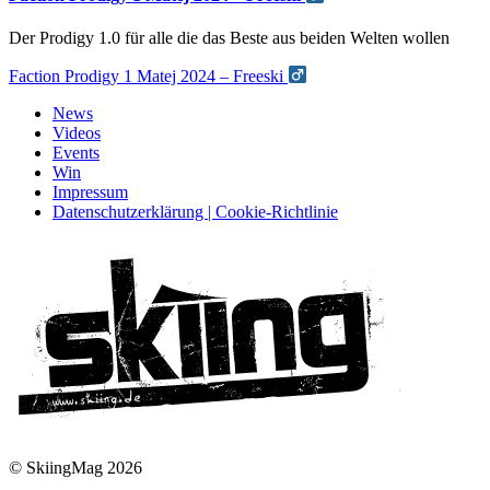
Der Prodigy 1.0 für alle die das Beste aus beiden Welten wollen
Faction Prodigy 1 Matej 2024 – Freeski
News
Videos
Events
Win
Impressum
Datenschutzerklärung | Cookie-Richtlinie
© SkiingMag 2026