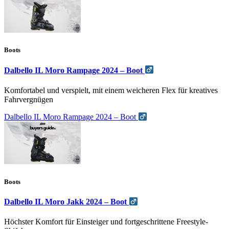
Boots
Dalbello IL Moro Rampage 2024 – Boot
Komfortabel und verspielt, mit einem weicheren Flex für kreatives
Fahrvergnügen
Dalbello IL Moro Rampage 2024 – Boot
Boots
Dalbello IL Moro Jakk 2024 – Boot
Höchster Komfort für Einsteiger und fortgeschrittene Freestyle-