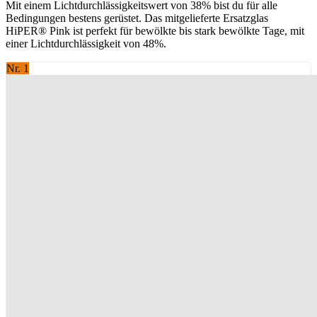
Mit einem Lichtdurchlässigkeitswert von 38% bist du für alle
Bedingungen bestens gerüstet. Das mitgelieferte Ersatzglas
HiPER® Pink ist perfekt für bewölkte bis stark bewölkte Tage, mit
einer Lichtdurchlässigkeit von 48%.
Nr. 1