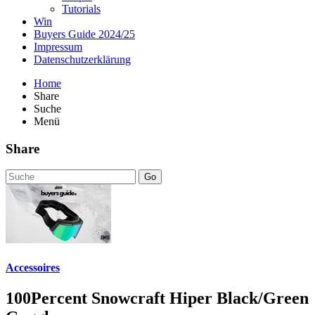
Tutorials
Win
Buyers Guide 2024/25
Impressum
Datenschutzerklärung
Home
Share
Suche
Menü
Share
Go
Accessoires
100Percent Snowcraft Hiper Black/Green