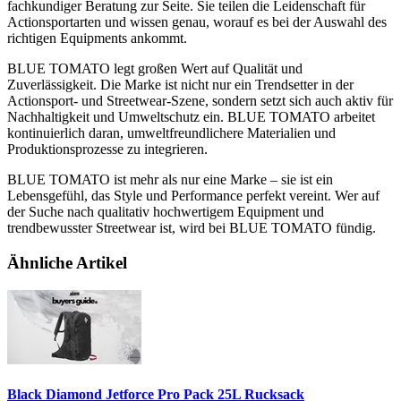
fachkundiger Beratung zur Seite. Sie teilen die Leidenschaft für
Actionsportarten und wissen genau, worauf es bei der Auswahl des
richtigen Equipments ankommt.
BLUE TOMATO legt großen Wert auf Qualität und
Zuverlässigkeit. Die Marke ist nicht nur ein Trendsetter in der
Actionsport- und Streetwear-Szene, sondern setzt sich auch aktiv für
Nachhaltigkeit und Umweltschutz ein. BLUE TOMATO arbeitet
kontinuierlich daran, umweltfreundlichere Materialien und
Produktionsprozesse zu integrieren.
BLUE TOMATO ist mehr als nur eine Marke – sie ist ein
Lebensgefühl, das Style und Performance perfekt vereint. Wer auf
der Suche nach qualitativ hochwertigem Equipment und
trendbewusster Streetwear ist, wird bei BLUE TOMATO fündig.
Ähnliche Artikel
Black Diamond Jetforce Pro Pack 25L Rucksack