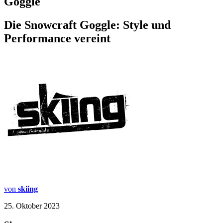
Goggle
Die Snowcraft Goggle: Style und
Performance vereint
von
skiing
25. Oktober 2023