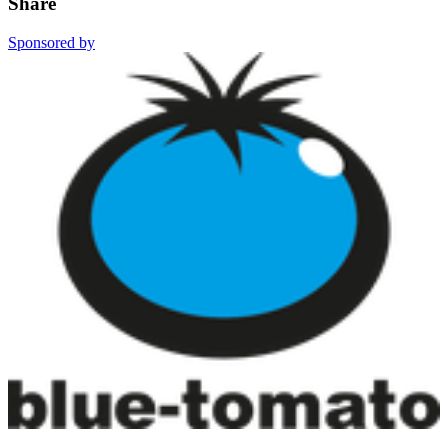
Share
Sponsored by