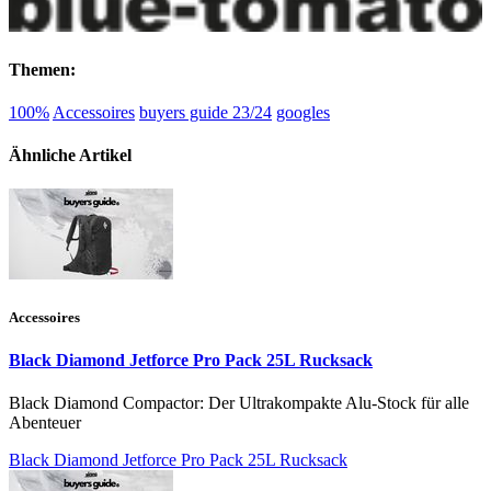
Themen:
100%
Accessoires
buyers guide 23/24
googles
Ähnliche Artikel
Accessoires
Black Diamond Jetforce Pro Pack 25L Rucksack
Black Diamond Compactor: Der Ultrakompakte Alu-Stock für alle
Abenteuer
Black Diamond Jetforce Pro Pack 25L Rucksack