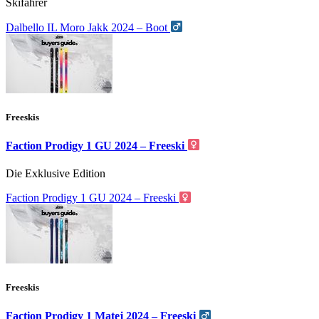
Skifahrer
Dalbello IL Moro Jakk 2024 – Boot
Freeskis
Faction Prodigy 1 GU 2024 – Freeski
Die Exklusive Edition
Faction Prodigy 1 GU 2024 – Freeski
Freeskis
Faction Prodigy 1 Matej 2024 – Freeski