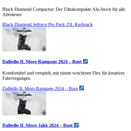
Black Diamond Compactor: Der Ultrakompakte Alu-Stock für alle
Abenteuer
Black Diamond Jetforce Pro Pack 25L Rucksack
Dalbello IL Moro Rampage 2024 – Boot
Komfortabel und verspielt, mit einem weicheren Flex für kreatives
Fahrvergnügen
Dalbello IL Moro Rampage 2024 – Boot
Dalbello IL Moro Jakk 2024 – Boot