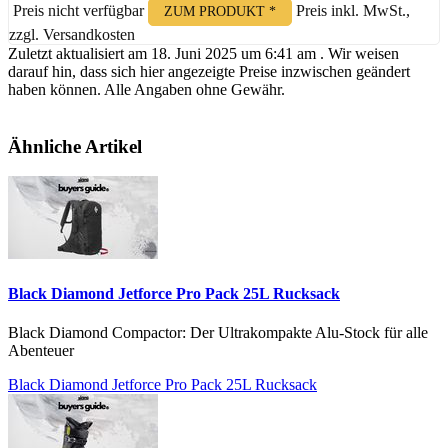
Preis nicht verfügbar
Preis inkl. MwSt.,
ZUM PRODUKT *
zzgl. Versandkosten
Zuletzt aktualisiert am 18. Juni 2025 um 6:41 am . Wir weisen
darauf hin, dass sich hier angezeigte Preise inzwischen geändert
haben können. Alle Angaben ohne Gewähr.
Ähnliche Artikel
Black Diamond Jetforce Pro Pack 25L Rucksack
Black Diamond Compactor: Der Ultrakompakte Alu-Stock für alle
Abenteuer
Black Diamond Jetforce Pro Pack 25L Rucksack