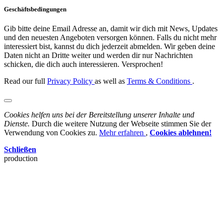
Geschäftsbedingungen
Gib bitte deine Email Adresse an, damit wir dich mit News, Updates
und den neuesten Angeboten versorgen können. Falls du nicht mehr
interessiert bist, kannst du dich jederzeit abmelden. Wir geben deine
Daten nicht an Dritte weiter und werden dir nur Nachrichten
schicken, die dich auch interessieren. Versprochen!
Read our full
Privacy Policy
as well as
Terms & Conditions
.
Cookies helfen uns bei der Bereitstellung unserer Inhalte und
Dienste.
Durch die weitere Nutzung der Webseite stimmen Sie der
Verwendung von Cookies zu.
Mehr erfahren
,
Cookies ablehnen!
Schließen
production