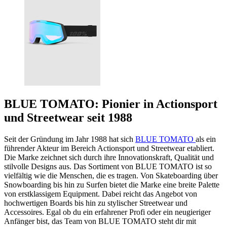
BLUE TOMATO: Pionier in Actionsport
und Streetwear seit 1988
Seit der Gründung im Jahr 1988 hat sich
BLUE TOMATO
als ein
führender Akteur im Bereich Actionsport und Streetwear etabliert.
Die Marke zeichnet sich durch ihre Innovationskraft, Qualität und
stilvolle Designs aus. Das Sortiment von BLUE TOMATO ist so
vielfältig wie die Menschen, die es tragen. Von Skateboarding über
Snowboarding bis hin zu Surfen bietet die Marke eine breite Palette
von erstklassigem Equipment. Dabei reicht das Angebot von
hochwertigen Boards bis hin zu stylischer Streetwear und
Accessoires. Egal ob du ein erfahrener Profi oder ein neugieriger
Anfänger bist, das Team von BLUE TOMATO steht dir mit